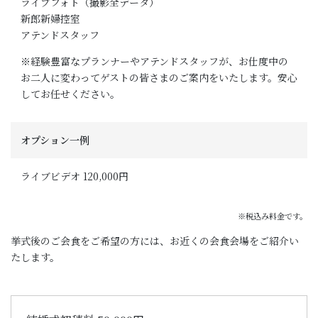
ライブフォト（撮影全データ）
新郎新婦控室
アテンドスタッフ
※経験豊富なプランナーやアテンドスタッフが、お仕度中の
お二人に変わってゲストの皆さまのご案内をいたします。安心
してお任せください。
オプション一例
ライブビデオ 120,000円
※税込み料金です。
挙式後のご会食をご希望の方には、お近くの会食会場をご紹介い
たします。