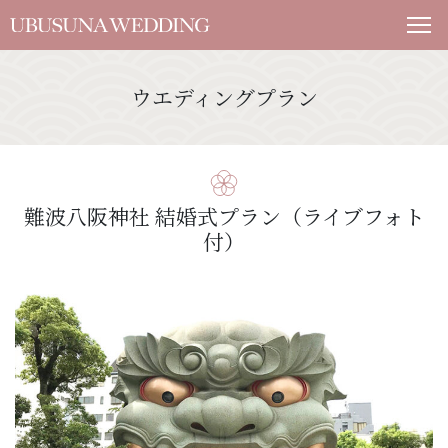
ウエディングプラン
難波八阪神社 結婚式プラン（ライブフォト
付）