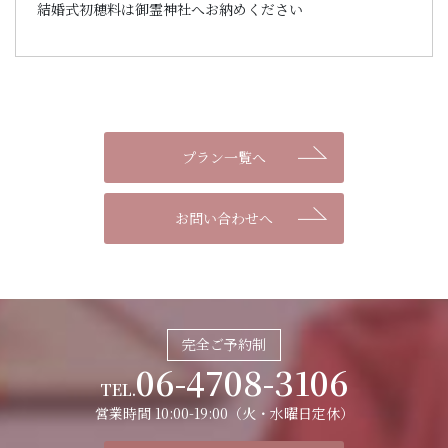
結婚式初穂料は御霊神社へお納めください
プラン一覧へ
お問い合わせへ
完全ご予約制
06-4708-3106
TEL.
営業時間 10:00-19:00（火・水曜日定休）