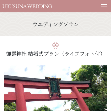
ウエディングプラン
御霊神社 結婚式プラン（ライブフォト付）