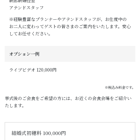
新郎新婦控室
アテンドスタッフ
※経験豊富なプランナーやアテンドスタッフが、お仕度中の
お二人に変わってゲストの皆さまのご案内をいたします。安心
してお任せください。
オプション一例
ライブビデオ 120,000円
※税込み料金です。
挙式後のご会食をご希望の方には、お近くの会食会場をご紹介い
たします。
結婚式初穂料 100,000円