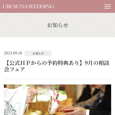
お知らせ
2023.09.14
お知らせ
【公式ＨＰからの予約特典あり】9月の相談
会フェア