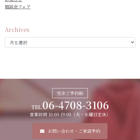
相談会フェア
Archives
完全ご予約制
06-4708-3106
TEL.
営業時間 10:00-19:00（火・水曜日定休）
お問い合わせ・ご来店予約