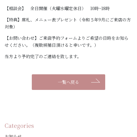
【相談会】 全日開催（火曜水曜定休日） 10時~18時
【特典】席札、メニュー表プレゼント（令和５年9月にご来店の方
対象）
【お問い合わせ】ご来店予約フォームよりご希望の日時をお知ら
せください。（複数候補日頂けると幸いです。）
当方より予約完了のご連絡を致します。
一覧へ戻る
Categories
お知らせ