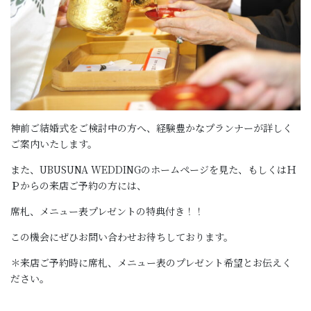
神前ご結婚式をご検討中の方へ、経験豊かなプランナーが詳しく
ご案内いたします。
また、UBUSUNA WEDDINGのホームページを見た、もしくはＨ
Ｐからの来店ご予約の方には、
席札、メニュー表プレゼントの特典付き！！
この機会にぜひお問い合わせお待ちしております。
＊来店ご予約時に席札、メニュー表のプレゼント希望とお伝えく
ださい。